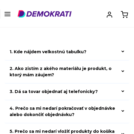
1. Kde nájdem veľkostnú tabuľku?
2. Ako zistím z akého materiálu je produkt, o
ktorý mám záujem?
3. Dá sa tovar objednať aj telefonicky?
4. Prečo sa mi nedarí pokračovať v objednávke
alebo dokončiť objednávku?
5. Prečo sa mi nedarí vložiť produkty do košíka