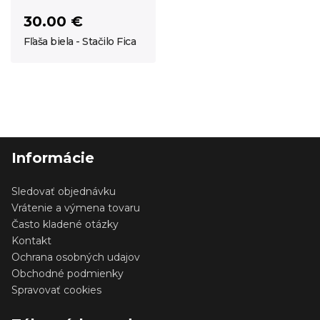
30.00 €
Fľaša biela - Stačilo Fica
Informácie
Sledovať objednávku
Vrátenie a výmena tovaru
Často kladené otázky
Kontakt
Ochrana osobných udajov
Obchodné podmienky
Spravovať cookies