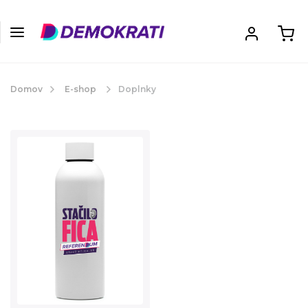
Domov
E-shop
Doplnky