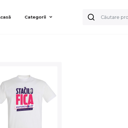
casă
Categorii