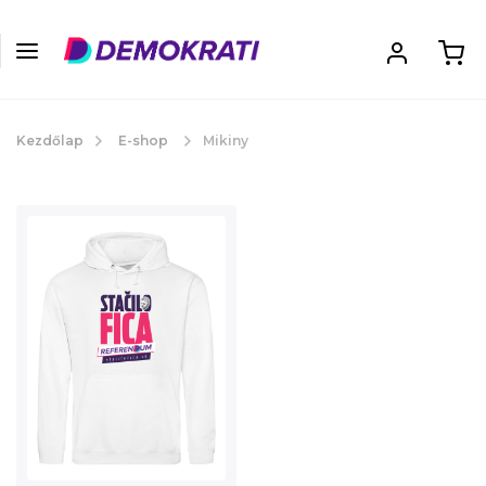
Kezdőlap
E-shop
Mikiny