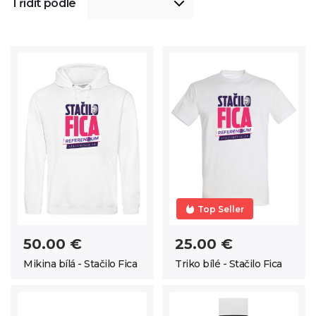
Třídit podle
Top Seller
50.00 €
25.00 €
Mikina bílá - Stačilo Fica
Triko bílé - Stačilo Fica