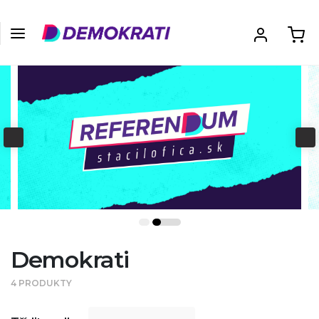
Demokrati
4 PRODUKTY